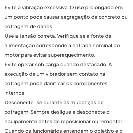
Evite a vibração excessiva. O uso prolongado em
um ponto pode causar segregação de concreto ou
cofragem de danos.
Use a tensão correta. Verifique se a fonte de
alimentação corresponde à entrada nominal do
motor para evitar superaquecimento.
Evite operar sob carga quando destacado. A
execução de um vibrador sem contato na
cofragem pode danificar os componentes
internos.
Desconecte -se durante as mudanças de
cofragem. Sempre desligue e desconecte o
equipamento antes de reposicionar ou remontar.
Quando os funcionários entendem o objetivo e o