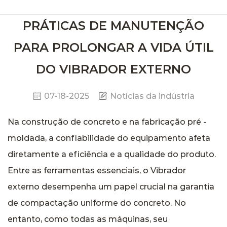
PRÁTICAS DE MANUTENÇÃO
PARA PROLONGAR A VIDA ÚTIL
DO VIBRADOR EXTERNO
07-18-2025
Notícias da indústria
Na construção de concreto e na fabricação pré -
moldada, a confiabilidade do equipamento afeta
diretamente a eficiência e a qualidade do produto.
Entre as ferramentas essenciais, o
Vibrador
externo
desempenha um papel crucial na garantia
de compactação uniforme do concreto. No
entanto, como todas as máquinas, seu