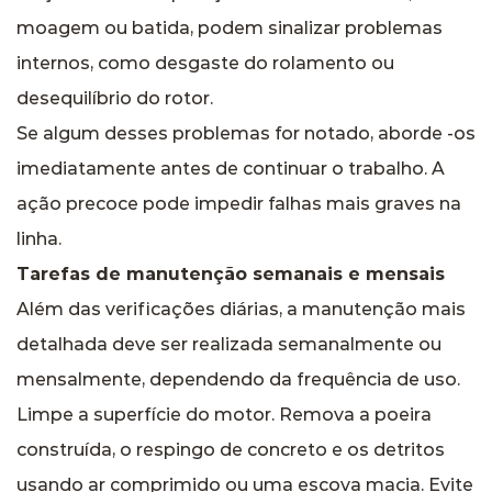
moagem ou batida, podem sinalizar problemas
internos, como desgaste do rolamento ou
desequilíbrio do rotor.
Se algum desses problemas for notado, aborde -os
imediatamente antes de continuar o trabalho. A
ação precoce pode impedir falhas mais graves na
linha.
Tarefas de manutenção semanais e mensais
Além das verificações diárias, a manutenção mais
detalhada deve ser realizada semanalmente ou
mensalmente, dependendo da frequência de uso.
Limpe a superfície do motor. Remova a poeira
construída, o respingo de concreto e os detritos
usando ar comprimido ou uma escova macia. Evite