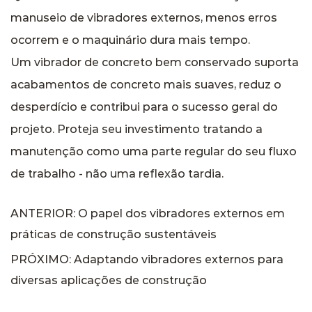
manuseio de vibradores externos, menos erros
ocorrem e o maquinário dura mais tempo.
Um vibrador de concreto bem conservado suporta
acabamentos de concreto mais suaves, reduz o
desperdício e contribui para o sucesso geral do
projeto. Proteja seu investimento tratando a
manutenção como uma parte regular do seu fluxo
de trabalho - não uma reflexão tardia.
ANTERIOR: O papel dos vibradores externos em
práticas de construção sustentáveis
PRÓXIMO: Adaptando vibradores externos para
diversas aplicações de construção