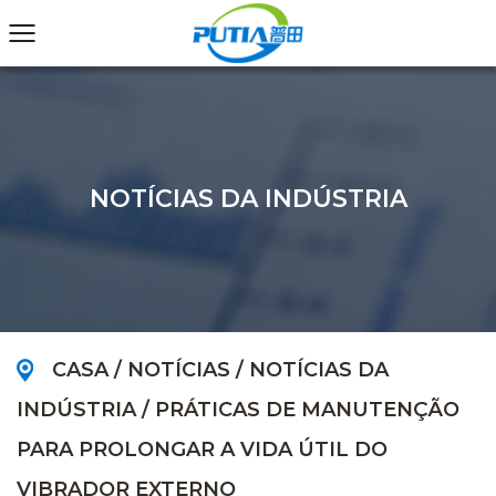
NOTÍCIAS DA INDÚSTRIA
CASA
/
NOTÍCIAS
/
NOTÍCIAS DA
INDÚSTRIA
/
PRÁTICAS DE MANUTENÇÃO
PARA PROLONGAR A VIDA ÚTIL DO
VIBRADOR EXTERNO