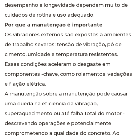
desempenho e longevidade dependem muito de
cuidados de rotina e uso adequado.
Por que a manutenção é importante
Os vibradores externos são expostos a ambientes
de trabalho severos: tensão de vibração, pó de
cimento, umidade e temperatura resistentes.
Essas condições aceleram o desgaste em
componentes -chave, como rolamentos, vedações
e fiação elétrica.
A manutenção sobre a manutenção pode causar
uma queda na eficiência da vibração,
superaquecimento ou até falha total do motor -
descrevendo operações e potencialmente
comprometendo a qualidade do concreto. Ao