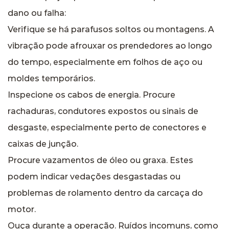
dano ou falha:
Verifique se há parafusos soltos ou montagens. A
vibração pode afrouxar os prendedores ao longo
do tempo, especialmente em folhos de aço ou
moldes temporários.
Inspecione os cabos de energia. Procure
rachaduras, condutores expostos ou sinais de
desgaste, especialmente perto de conectores e
caixas de junção.
Procure vazamentos de óleo ou graxa. Estes
podem indicar vedações desgastadas ou
problemas de rolamento dentro da carcaça do
motor.
Ouça durante a operação. Ruídos incomuns, como