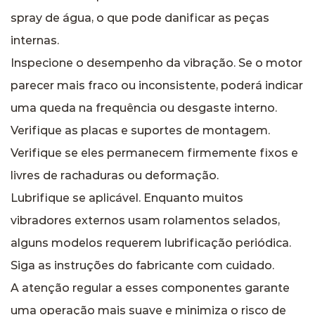
spray de água, o que pode danificar as peças
internas.
Inspecione o desempenho da vibração. Se o motor
parecer mais fraco ou inconsistente, poderá indicar
uma queda na frequência ou desgaste interno.
Verifique as placas e suportes de montagem.
Verifique se eles permanecem firmemente fixos e
livres de rachaduras ou deformação.
Lubrifique se aplicável. Enquanto muitos
vibradores externos usam rolamentos selados,
alguns modelos requerem lubrificação periódica.
Siga as instruções do fabricante com cuidado.
A atenção regular a esses componentes garante
uma operação mais suave e minimiza o risco de