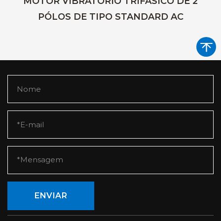
MOTOR VIBRATÓRIO TRIFÁSICO DE 2
PÓLOS DE TIPO STANDARD AC
ENVIAR