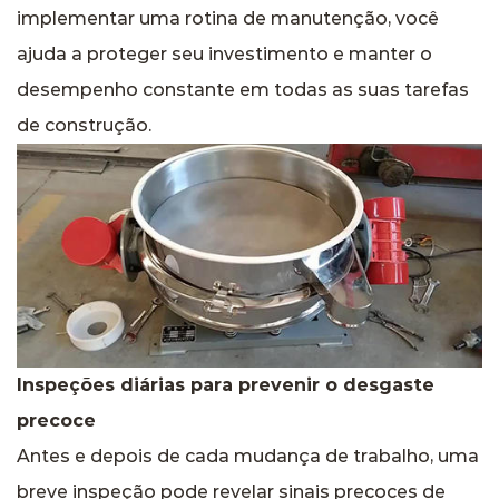
implementar uma rotina de manutenção, você
ajuda a proteger seu investimento e manter o
desempenho constante em todas as suas tarefas
de construção.
Inspeções diárias para prevenir o desgaste
precoce
Antes e depois de cada mudança de trabalho, uma
breve inspeção pode revelar sinais precoces de