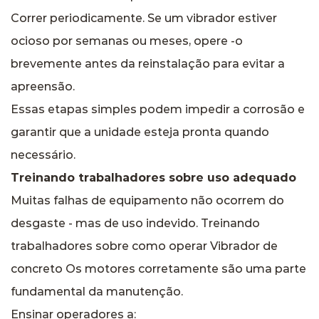
Correr periodicamente. Se um vibrador estiver
ocioso por semanas ou meses, opere -o
brevemente antes da reinstalação para evitar a
apreensão.
Essas etapas simples podem impedir a corrosão e
garantir que a unidade esteja pronta quando
necessário.
Treinando trabalhadores sobre uso adequado
Muitas falhas de equipamento não ocorrem do
desgaste - mas de uso indevido. Treinando
trabalhadores sobre como operar
Vibrador de
concreto
Os motores corretamente são uma parte
fundamental da manutenção.
Ensinar operadores a: