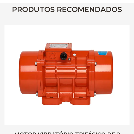
PRODUTOS RECOMENDADOS