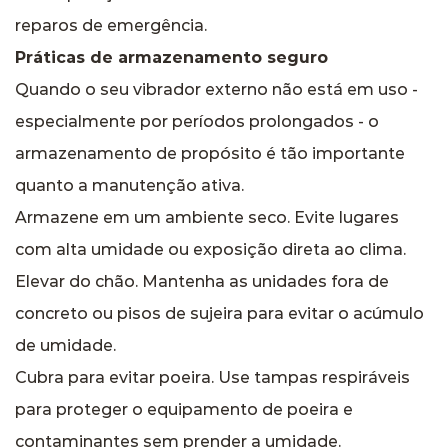
reparos de emergência.
Práticas de armazenamento seguro
Quando o seu vibrador externo não está em uso -
especialmente por períodos prolongados - o
armazenamento de propósito é tão importante
quanto a manutenção ativa.
Armazene em um ambiente seco. Evite lugares
com alta umidade ou exposição direta ao clima.
Elevar do chão. Mantenha as unidades fora de
concreto ou pisos de sujeira para evitar o acúmulo
de umidade.
Cubra para evitar poeira. Use tampas respiráveis ​​
para proteger o equipamento de poeira e
contaminantes sem prender a umidade.